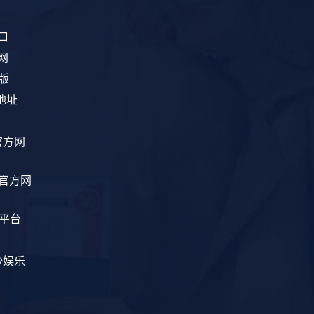
口
网
版
地址
官方网
)官方网
戏平台
沙娱乐