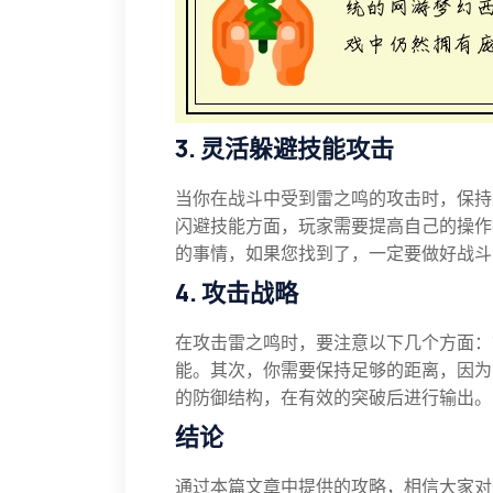
3. 灵活躲避技能攻击
当你在战斗中受到雷之鸣的攻击时，保持
闪避技能方面，玩家需要提高自己的操作
的事情，如果您找到了，一定要做好战斗
4. 攻击战略
在攻击雷之鸣时，要注意以下几个方面：
能。其次，你需要保持足够的距离，因为
的防御结构，在有效的突破后进行输出。
结论
通过本篇文章中提供的攻略，相信大家对