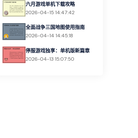
六月游戏单机下载攻略
2026-04-15 14:47:42
全面战争三国地图使用指南
2026-04-14 14:45:18
停服游戏独享：单机版新篇章
2026-04-13 15:07:50