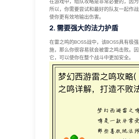
在游戏中，组队攻略是非常必要的，因为
所以，你需要尝试和最好的队友一起作战
使你更有效地输出伤害。
2. 需要强大的法力护盾
在雷之鸣的BOSS战中，该BOSS具有
施，那么你很容易就会被雷之鸣击败。因
它，可以使你在整个战斗中更加安全。