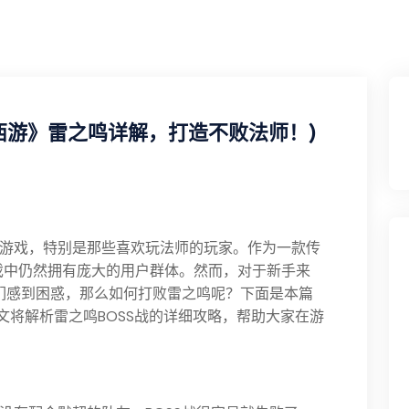
西游》雷之鸣详解，打造不败法师！)
游戏，特别是那些喜欢玩法师的玩家。作为一款传
游戏中仍然拥有庞大的用户群体。然而，对于新手来
他们感到困惑，那么如何打败雷之鸣呢？下面是本篇
文将解析雷之鸣BOSS战的详细攻略，帮助大家在游