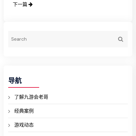
下一篇
导航
了解九游会老哥
经典案例
游戏动态