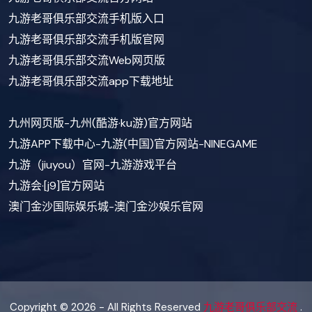
九游老哥俱乐部交流手机版入口
九游老哥俱乐部交流手机版官网
九游老哥俱乐部交流Web网页版
九游老哥俱乐部交流app下载地址
九州网页版-九州(酷游·ku游)官方网站
九游APP下载中心-九游(中国)官方网站-NINEGAME
九游（jiuyou）官网-九游游戏平台
九游会·[j9]官方网站
澳门金沙国际娱乐城-澳门金沙娱乐官网
Copyright © 2026 - All Rights Reserved
九游老哥俱乐部交流
.