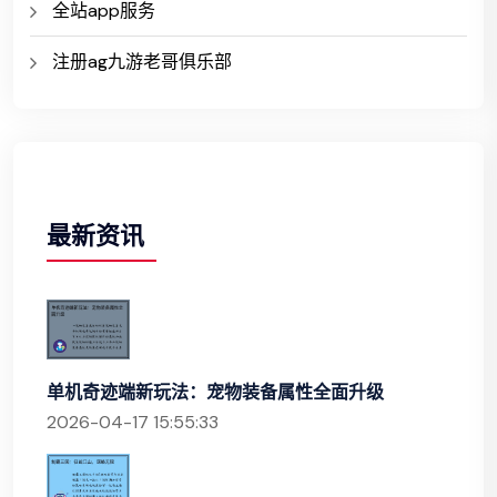
全站app服务
注册ag九游老哥俱乐部
最新资讯
单机奇迹端新玩法：宠物装备属性全面升级
2026-04-17 15:55:33