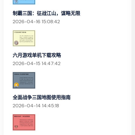
制霸三国：征战江山，谋略无限
2026-04-16 15:08:42
六月游戏单机下载攻略
2026-04-15 14:47:42
全面战争三国地图使用指南
2026-04-14 14:45:18