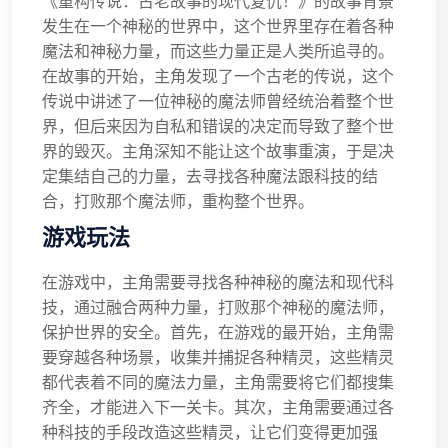
《重构传说：古老故事的现代复仇！》的故事背景
发生在一个神秘的世界中，这个世界里存在着各种
魔法和神秘力量，而这些力量正是人类所追寻的。
在故事的开始，主角发现了一个古老的传说，这个
传说中讲述了一位神秘的魔法师曾经统治着整个世
界，但后来因为自私和错误的决定而导致了整个世
界的毁灭。主角深知不能让这个故事重演，于是决
定集结自己的力量，去寻找各种魔法跟科技的结
合，打败那个魔法师，重构整个世界。
游戏玩法
在游戏中，主角需要寻找各种神秘的魔法和现代科
技，通过融合两种力量，打败那个神秘的魔法师，
保护世界的安全。首先，在游戏的最开始，主角需
要穿越各种场景，收集并捕捉各种精灵，这些精灵
都代表着不同的魔法力量，主角需要将它们都搜集
齐全，才能进入下一关卡。其次，主角需要通过各
种科技的手段改造这些精灵，让它们变得更加强