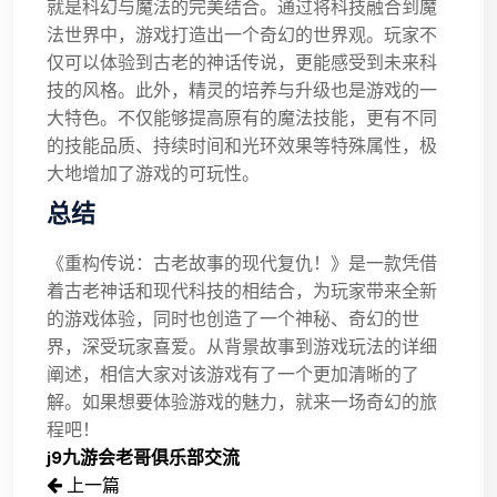
就是科幻与魔法的完美结合。通过将科技融合到魔
法世界中，游戏打造出一个奇幻的世界观。玩家不
仅可以体验到古老的神话传说，更能感受到未来科
技的风格。此外，精灵的培养与升级也是游戏的一
大特色。不仅能够提高原有的魔法技能，更有不同
的技能品质、持续时间和光环效果等特殊属性，极
大地增加了游戏的可玩性。
总结
《重构传说：古老故事的现代复仇！》是一款凭借
着古老神话和现代科技的相结合，为玩家带来全新
的游戏体验，同时也创造了一个神秘、奇幻的世
界，深受玩家喜爱。从背景故事到游戏玩法的详细
阐述，相信大家对该游戏有了一个更加清晰的了
解。如果想要体验游戏的魅力，就来一场奇幻的旅
程吧！
j9九游会老哥俱乐部交流
上一篇